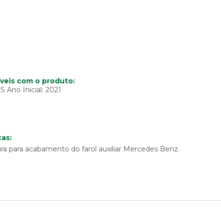
veis com o produto:
no Inicial: 2021
as:
ra para acabamento do farol auxiliar Mercedes Benz.