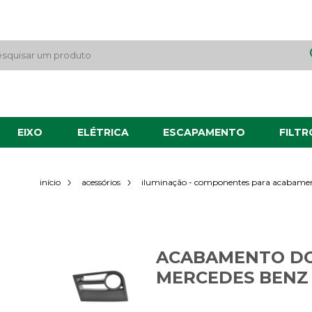
EIXO
ELÉTRICA
ESCAPAMENTO
FILTR
início
acessórios
iluminação - componentes para acabame
ACABAMENTO DO
MERCEDES BENZ