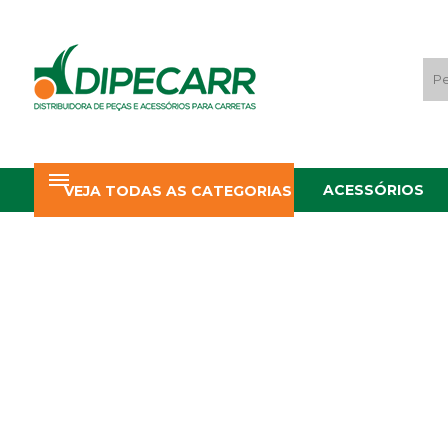
ACESSÓRIOS
VEJA TODAS AS CATEGORIAS