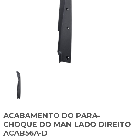
ACABAMENTO DO PARA-
CHOQUE DO MAN LADO DIREITO
ACAB56A-D