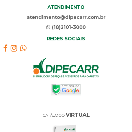
ATENDIMENTO
atendimento@dipecarr.com.br
(18)2101-3000
REDES SOCIAIS
VIRTUAL
CATÁLOGO