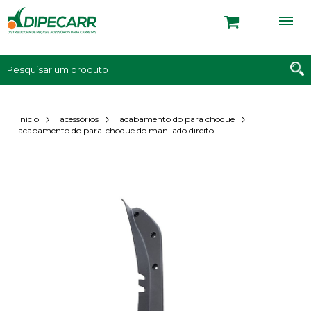
início
acessórios
acabamento do para choque
acabamento do para-choque do man lado direito