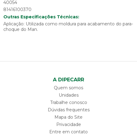
40054
81416100370
Outras Especificações Técnicas:
Aplicação: Utilizada como moldura para acabamento do para-
choque do Man.
A DIPECARR
Quem somos
Unidades
Trabalhe conosco
Dúvidas frequentes
Mapa do Site
Privacidade
Entre em contato