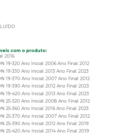
FLUÍDO
veis com o produto:
al: 2016
9-320 Ano Inicial: 2006 Ano Final: 2012
9-330 Ano Inicial: 2013 Ano Final: 2023
9-370 Ano Inicial: 2007 Ano Final: 2012
9-390 Ano Inicial: 2012 Ano Final: 2023
9-420 Ano Inicial: 2013 Ano Final: 2023
5-320 Ano Inicial: 2008 Ano Final: 2012
5-360 Ano Inicial: 2016 Ano Final: 2023
5-370 Ano Inicial: 2007 Ano Final: 2012
5-390 Ano Inicial: 2012 Ano Final: 2019
5-420 Ano Inicial: 2014 Ano Final: 2019