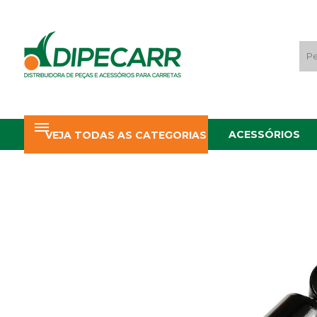
ACESSÓRIOS
VEJA TODAS AS CATEGORIAS