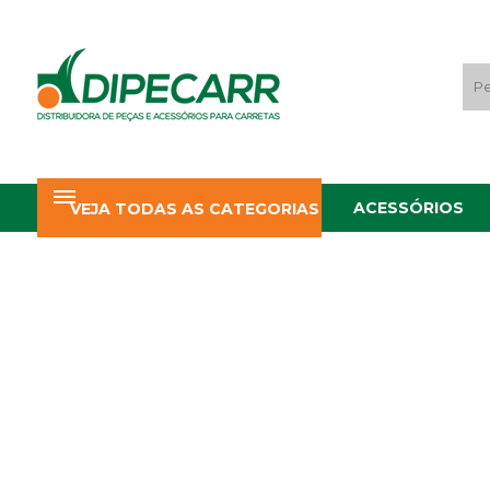
ACESSÓRIOS
VEJA TODAS AS CATEGORIAS