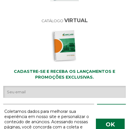
VIRTUAL
CATÁLOGO
CADASTRE-SE E RECEBA OS LANÇAMENTOS E
PROMOÇÕES EXCLUSIVAS.
Coletamos dados para melhorar sua
experiência em nosso site e personalizar o
conteúdo de anúncios. Acessando nossas
OK
páginas, você concorda com a coleta e