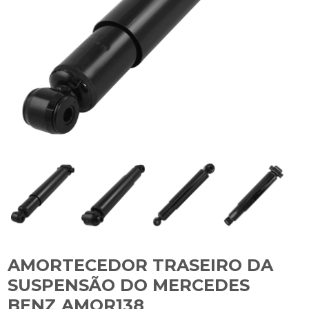
AMORTECEDOR TRASEIRO DA
SUSPENSÃO DO MERCEDES
BENZ AMOR138