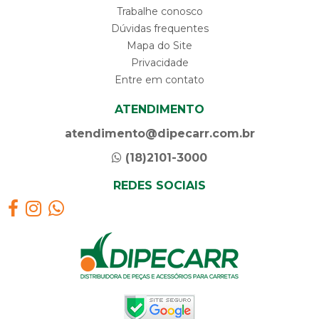
Trabalhe conosco
Dúvidas frequentes
Mapa do Site
Privacidade
Entre em contato
ATENDIMENTO
atendimento@dipecarr.com.br
(18)2101-3000
REDES SOCIAIS