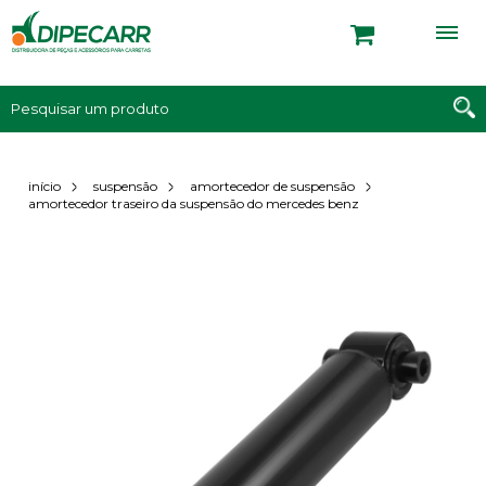
início
suspensão
amortecedor de suspensão
amortecedor traseiro da suspensão do mercedes benz