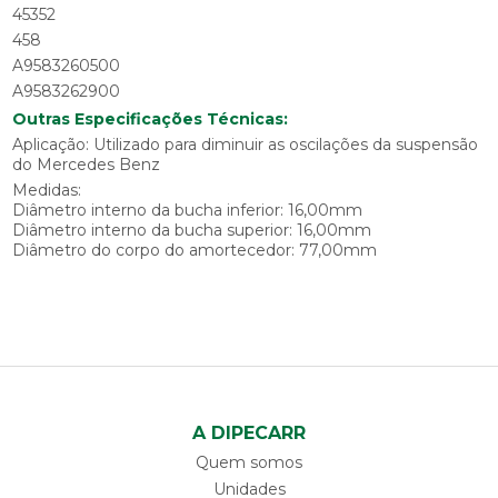
45352
458
A9583260500
A9583262900
Outras Especificações Técnicas:
Aplicação: Utilizado para diminuir as oscilações da suspensão
do Mercedes Benz
Medidas:
Diâmetro interno da bucha inferior: 16,00mm
Diâmetro interno da bucha superior: 16,00mm
Diâmetro do corpo do amortecedor: 77,00mm
A DIPECARR
Quem somos
Unidades