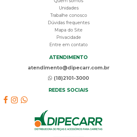
Quem somos
Unidades
Trabalhe conosco
Dúvidas frequentes
Mapa do Site
Privacidade
Entre em contato
ATENDIMENTO
atendimento@dipecarr.com.br
(18)2101-3000
REDES SOCIAIS