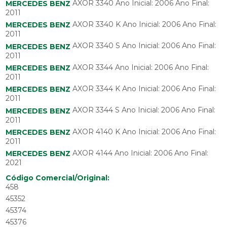
AXOR 3340 Ano Inicial: 2006 Ano Final:
MERCEDES BENZ
2011
AXOR 3340 K Ano Inicial: 2006 Ano Final:
MERCEDES BENZ
2011
AXOR 3340 S Ano Inicial: 2006 Ano Final:
MERCEDES BENZ
2011
AXOR 3344 Ano Inicial: 2006 Ano Final:
MERCEDES BENZ
2011
AXOR 3344 K Ano Inicial: 2006 Ano Final:
MERCEDES BENZ
2011
AXOR 3344 S Ano Inicial: 2006 Ano Final:
MERCEDES BENZ
2011
AXOR 4140 K Ano Inicial: 2006 Ano Final:
MERCEDES BENZ
2011
AXOR 4144 Ano Inicial: 2006 Ano Final:
MERCEDES BENZ
2021
Código Comercial/Original:
458
45352
45374
45376