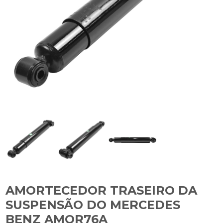
AMORTECEDOR TRASEIRO DA
SUSPENSÃO DO MERCEDES
BENZ AMOR76A