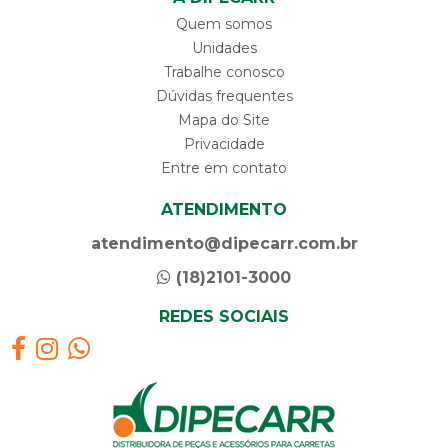
Quem somos
Unidades
Trabalhe conosco
Dúvidas frequentes
Mapa do Site
Privacidade
Entre em contato
ATENDIMENTO
atendimento@dipecarr.com.br
(18)2101-3000
REDES SOCIAIS