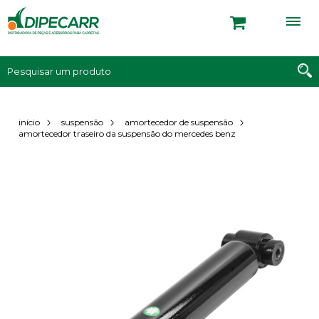
início
suspensão
amortecedor de suspensão
amortecedor traseiro da suspensão do mercedes benz