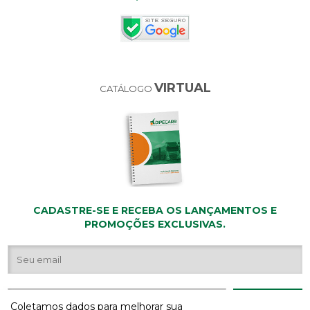
VIRTUAL
CATÁLOGO
CADASTRE-SE E RECEBA OS LANÇAMENTOS E
PROMOÇÕES EXCLUSIVAS.
Coletamos dados para melhorar sua