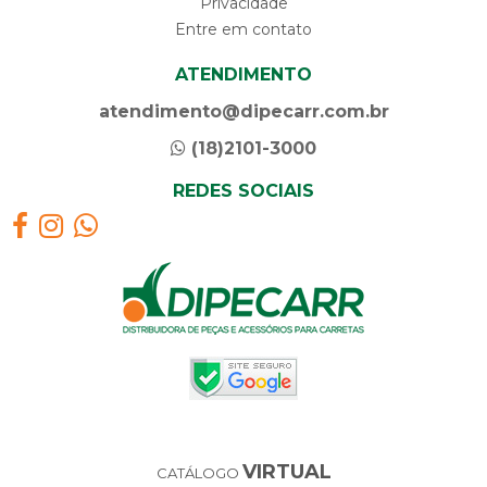
Privacidade
Entre em contato
ATENDIMENTO
atendimento@dipecarr.com.br
(18)2101-3000
REDES SOCIAIS
VIRTUAL
CATÁLOGO