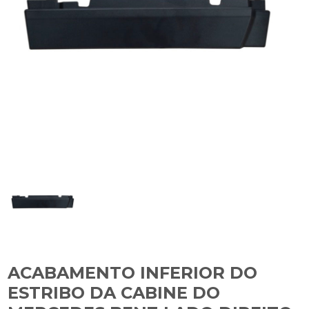
ACABAMENTO INFERIOR DO
ESTRIBO DA CABINE DO