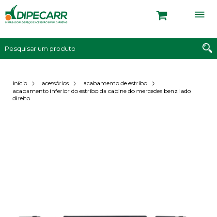
início
acessórios
acabamento de estribo
acabamento inferior do estribo da cabine do mercedes benz lado
direito